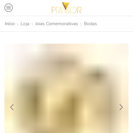
Início
Loja
Joias Comemorativas
Bodas