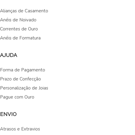
Alianças de Casamento
Anéis de Noivado
Correntes de Ouro
Anéis de Formatura
AJUDA
Forma de Pagamento
Prazo de Confecção
Personalização de Joias
Pague com Ouro
ENVIO
Atrasos e Extravios