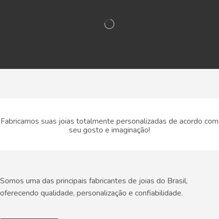
Fabricamos suas joias totalmente personalizadas de acordo com
seu gosto e imaginação!
Somos uma das principais fabricantes de joias do Brasil,
oferecendo qualidade, personalização e confiabilidade.