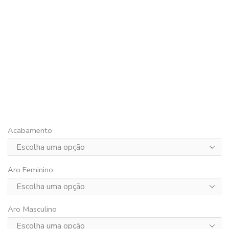
Acabamento
Aro Feminino
Aro Masculino