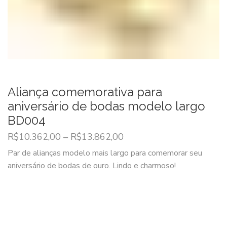
Aliança comemorativa para
aniversário de bodas modelo largo
BD004
R$
10.362,00
–
R$
13.862,00
Par de alianças modelo mais largo para comemorar seu
aniversário de bodas de ouro. Lindo e charmoso!