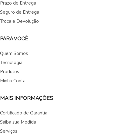
Prazo de Entrega
Seguro de Entrega
Troca e Devolução
PARA VOCÊ
Quem Somos
Tecnologia
Produtos
Minha Conta
MAIS INFORMAÇÕES
Certificado de Garantia
Saiba sua Medida
Serviços