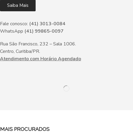
Saiba Mais
Fale conosco:
(41) 3013-0084
WhatsApp
(41) 99865-0097
Rua São Francisco, 232 – Sala 1006.
Centro, Curitiba/PR.
Atendimento com Horário Agendado
MAIS PROCURADOS