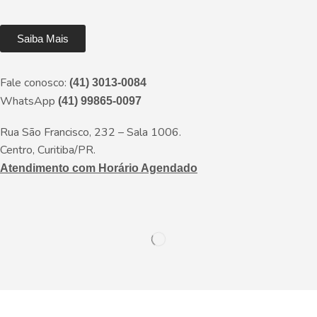
Saiba Mais
Fale conosco:
(41) 3013-0084
WhatsApp
(41) 99865-0097
Rua São Francisco, 232 – Sala 1006.
Centro, Curitiba/PR.
Atendimento com Horário Agendado