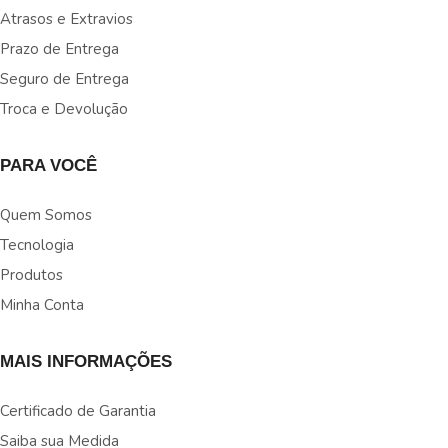
Atrasos e Extravios
Prazo de Entrega
Seguro de Entrega
Troca e Devolução
PARA VOCÊ
Quem Somos
Tecnologia
Produtos
Minha Conta
MAIS INFORMAÇÕES
Certificado de Garantia
Saiba sua Medida