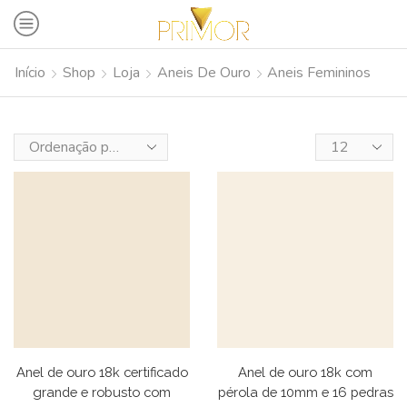
Início
Shop
Loja
Aneis De Ouro
Aneis Femininos
Anel de ouro 18k certificado
Anel de ouro 18k com
grande e robusto com
pérola de 10mm e 16 pedras