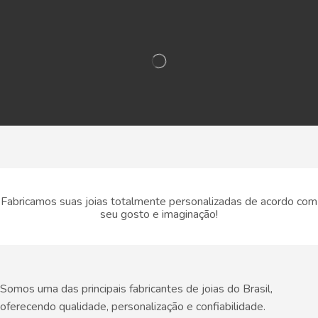
Fabricamos suas joias totalmente personalizadas de acordo com
seu gosto e imaginação!
Somos uma das principais fabricantes de joias do Brasil,
oferecendo qualidade, personalização e confiabilidade.