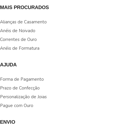
MAIS PROCURADOS
Alianças de Casamento
Anéis de Noivado
Correntes de Ouro
Anéis de Formatura
AJUDA
Forma de Pagamento
Prazo de Confecção
Personalização de Joias
Pague com Ouro
ENVIO