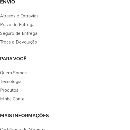
ENVIO
Atrasos e Extravios
Prazo de Entrega
Seguro de Entrega
Troca e Devolução
PARA VOCÊ
Quem Somos
Tecnologia
Produtos
Minha Conta
MAIS INFORMAÇÕES
Certificado de Garantia