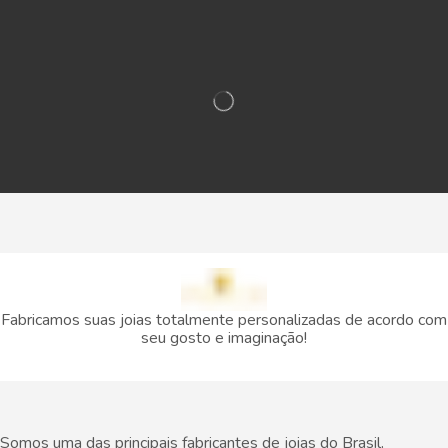
Fabricamos suas joias totalmente personalizadas de acordo com
seu gosto e imaginação!
Somos uma das principais fabricantes de joias do Brasil,