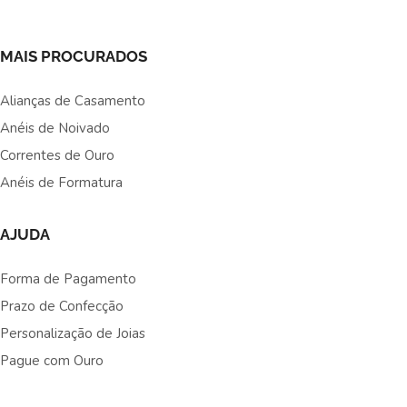
MAIS PROCURADOS
Alianças de Casamento
Anéis de Noivado
Correntes de Ouro
Anéis de Formatura
AJUDA
Forma de Pagamento
Prazo de Confecção
Personalização de Joias
Pague com Ouro