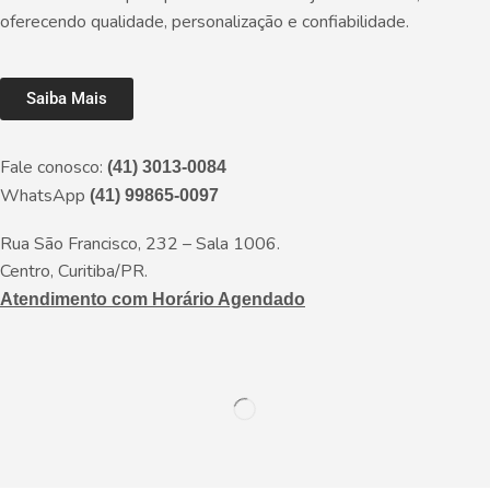
oferecendo qualidade, personalização e confiabilidade.
Saiba Mais
Fale conosco:
(41) 3013-0084
WhatsApp
(41) 99865-0097
Rua São Francisco, 232 – Sala 1006.
Centro, Curitiba/PR.
Atendimento com Horário Agendado