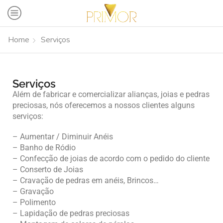
Home
Serviços
Serviços
Além de fabricar e comercializar alianças, joias e pedras
preciosas, nós oferecemos a nossos clientes alguns
serviços:
– Aumentar / Diminuir Anéis
– Banho de Ródio
– Confecção de joias de acordo com o pedido do cliente
– Conserto de Joias
– Cravação de pedras em anéis, Brincos…
– Gravação
– Polimento
– Lapidação de pedras preciosas