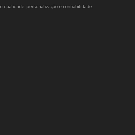
o qualidade, personalização e confiabilidade.