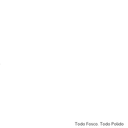
.
Todo Fosco
,
Todo Polido