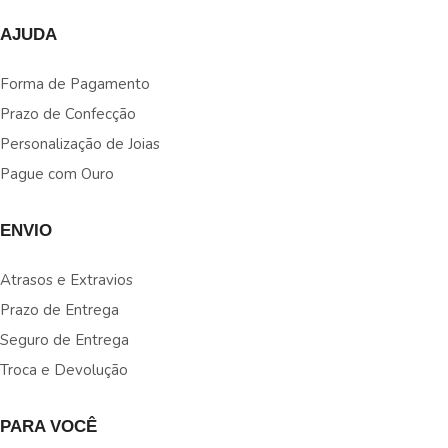
AJUDA
Forma de Pagamento
Prazo de Confecção
Personalização de Joias
Pague com Ouro
ENVIO
Atrasos e Extravios
Prazo de Entrega
Seguro de Entrega
Troca e Devolução
PARA VOCÊ