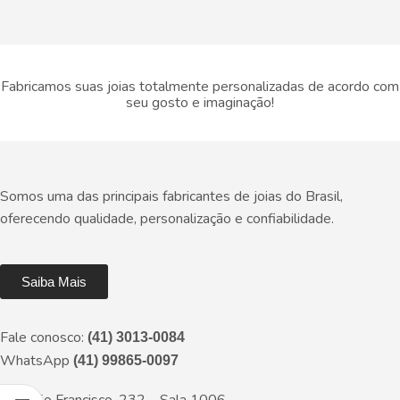
Fabricamos suas joias totalmente personalizadas de acordo com
seu gosto e imaginação!
Somos uma das principais fabricantes de joias do Brasil,
oferecendo qualidade, personalização e confiabilidade.
Saiba Mais
Fale conosco:
(41) 3013-0084
WhatsApp
(41) 99865-0097
Rua São Francisco, 232 – Sala 1006.