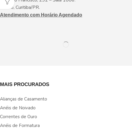
Centro, Curitiba/PR.
Atendimento com Horário Agendado
MAIS PROCURADOS
Alianças de Casamento
Anéis de Noivado
Correntes de Ouro
Anéis de Formatura