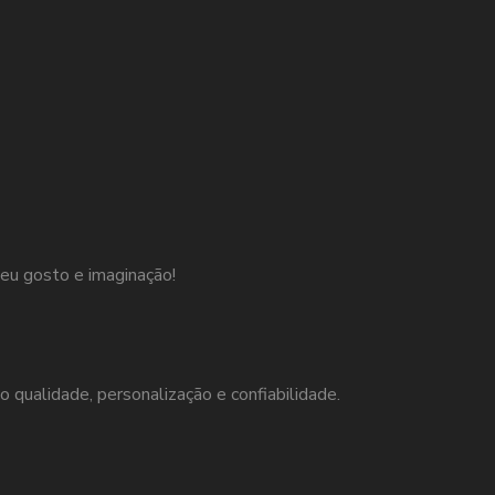
eu gosto e imaginação!
o qualidade, personalização e confiabilidade.