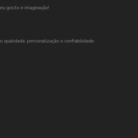
eu gosto e imaginação!
o qualidade, personalização e confiabilidade.