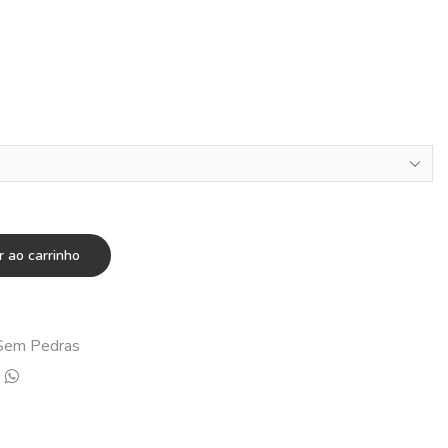
r ao carrinho
Sem Pedras