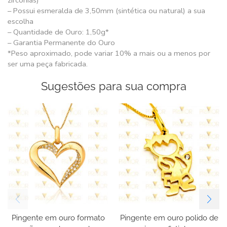
– Possui esmeralda de 3,50mm (sintética ou natural) a sua
escolha
– Quantidade de Ouro: 1,50g*
– Garantia Permanente do Ouro
*Peso aproximado, pode variar 10% a mais ou a menos por
ser uma peça fabricada.
Sugestões para sua compra
Pingente em ouro formato
Pingente em ouro polido de