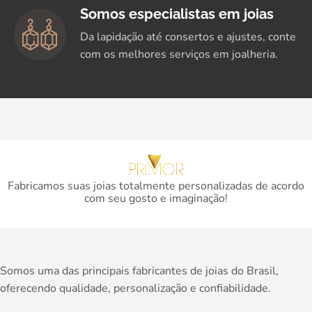
Somos especialistas em joias
Da lapidação até consertos e ajustes, conte
com os melhores serviços em joalheria.
Fabricamos suas joias totalmente personalizadas de acordo
com seu gosto e imaginação!
Somos uma das principais fabricantes de joias do Brasil,
oferecendo qualidade, personalização e confiabilidade.