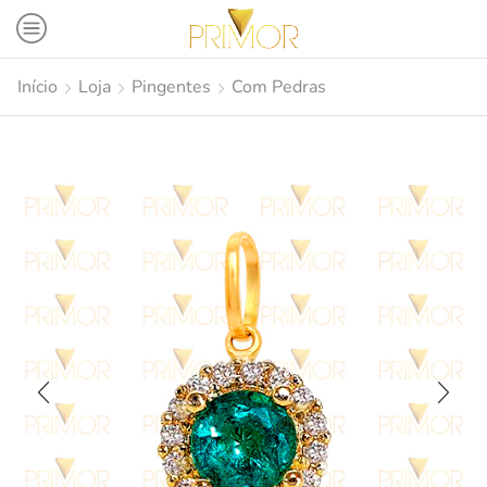
Início
Loja
Pingentes
Com Pedras