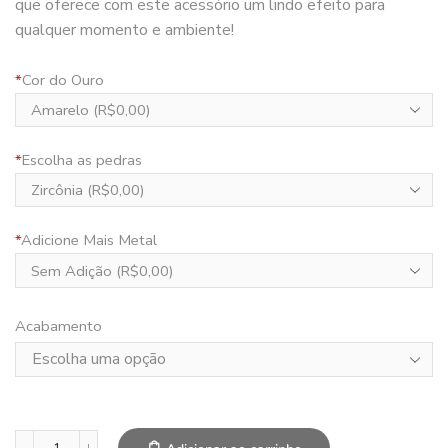
que oferece com este acessório um lindo efeito para
qualquer momento e ambiente!
*
Cor do Ouro
*
Escolha as pedras
*
Adicione Mais Metal
Acabamento