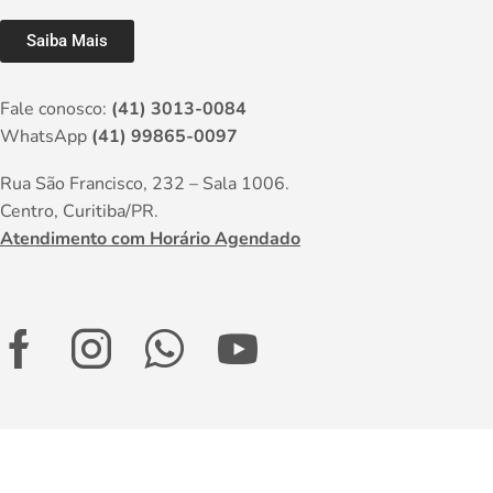
Saiba Mais
Fale conosco:
(41) 3013-0084
WhatsApp
(41) 99865-0097
Rua São Francisco, 232 – Sala 1006.
Centro, Curitiba/PR.
Atendimento com Horário Agendado