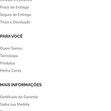
Prazo de Entrega
Seguro de Entrega
Troca e Devolução
PARA VOCÊ
Quem Somos
Tecnologia
Produtos
Minha Conta
MAIS INFORMAÇÕES
Certificado de Garantia
Saiba sua Medida