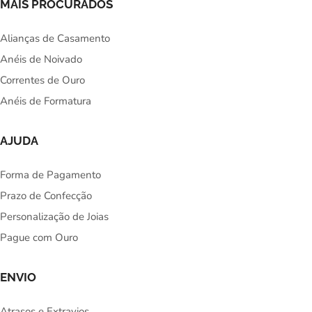
MAIS PROCURADOS
Alianças de Casamento
Anéis de Noivado
Correntes de Ouro
Anéis de Formatura
AJUDA
Forma de Pagamento
Prazo de Confecção
Personalização de Joias
Pague com Ouro
ENVIO
Atrasos e Extravios