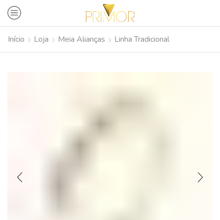
Início
Loja
Meia Alianças
Linha Tradicional