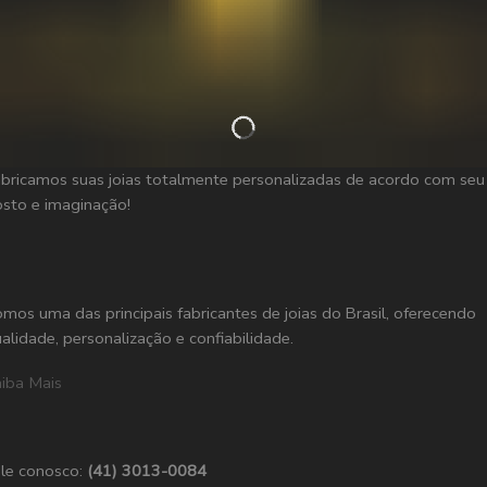
bricamos suas joias totalmente personalizadas de acordo com seu
sto e imaginação!
mos uma das principais fabricantes de joias do Brasil, oferecendo
alidade, personalização e confiabilidade.
iba Mais
le conosco:
(41) 3013-0084