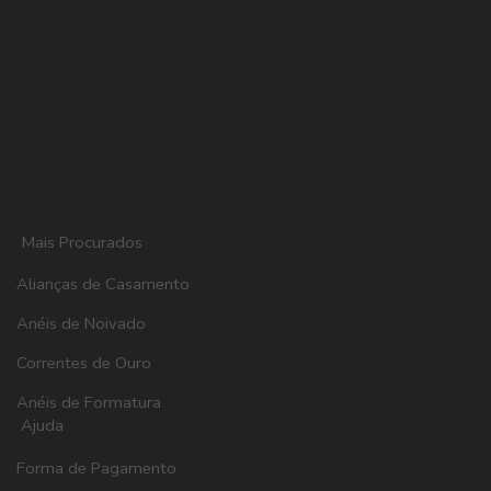
Mais Procurados
Alianças de Casamento
Anéis de Noivado
Correntes de Ouro
Anéis de Formatura
Ajuda
Forma de Pagamento