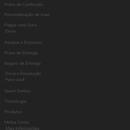
Prazo de Confecção
Personalização de Joias
Pague com Ouro
Envio
Atrasos e Extravios
Prazo de Entrega
Seguro de Entrega
Troca e Devolução
Para você
Quem Somos
Tecnologia
Produtos
Minha Conta
Mais Informações