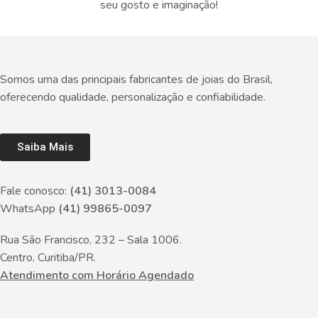
seu gosto e imaginação!
Somos uma das principais fabricantes de joias do Brasil,
oferecendo qualidade, personalização e confiabilidade.
Saiba Mais
Fale conosco:
(41) 3013-0084
WhatsApp
(41) 99865-0097
Rua São Francisco, 232 – Sala 1006.
Centro, Curitiba/PR.
Atendimento com Horário Agendado