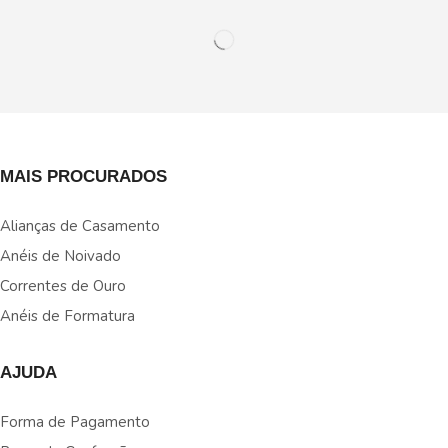
MAIS PROCURADOS
Alianças de Casamento
Anéis de Noivado
Correntes de Ouro
Anéis de Formatura
AJUDA
Forma de Pagamento