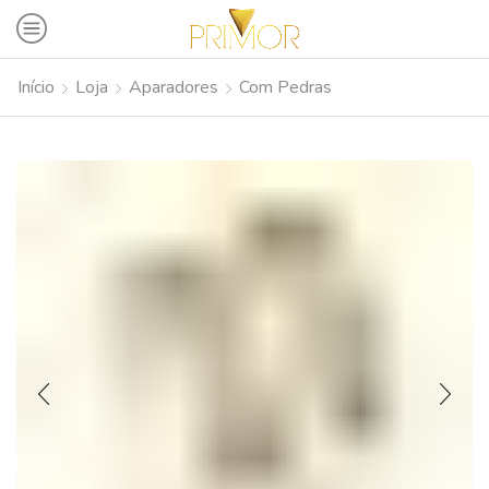
Início
Loja
Aparadores
Com Pedras