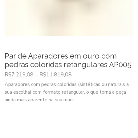
Par de Aparadores em ouro com
pedras coloridas retangulares AP005
R$
7.219,08
–
R$
11.819,08
Aparadores com pedras coloridas (sintéticas ou naturais a
sua escolha) com formato retangular, o que torna a peça
ainda mais aparente na sua mão!