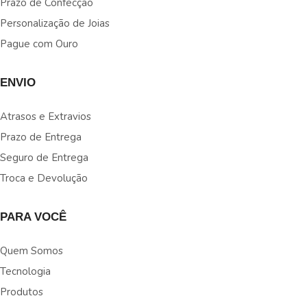
Prazo de Confecção
Personalização de Joias
Pague com Ouro
ENVIO
Atrasos e Extravios
Prazo de Entrega
Seguro de Entrega
Troca e Devolução
PARA VOCÊ
Quem Somos
Tecnologia
Produtos