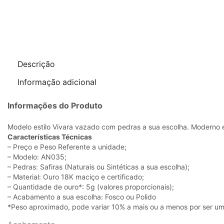
Descrição
Informação adicional
Informações do Produto
Modelo estilo Vivara vazado com pedras a sua escolha. Moderno e 
Características Técnicas
– Preço e Peso Referente a unidade;
– Modelo: AN035;
– Pedras: Safiras (Naturais ou Sintéticas a sua escolha);
– Material: Ouro 18K maciço e certificado;
– Quantidade de ouro*: 5g (valores proporcionais);
– Acabamento a sua escolha: Fosco ou Polido
*Peso aproximado, pode variar 10% a mais ou a menos por ser um