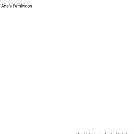
,
Aneis Femininos