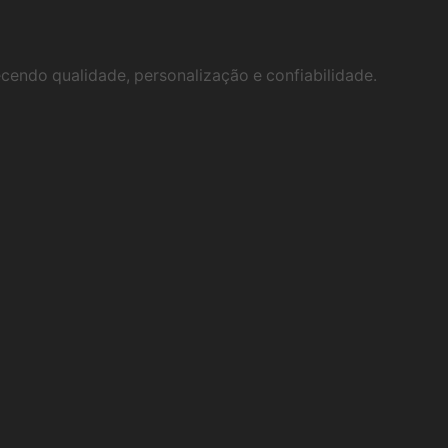
ecendo qualidade, personalização e confiabilidade.