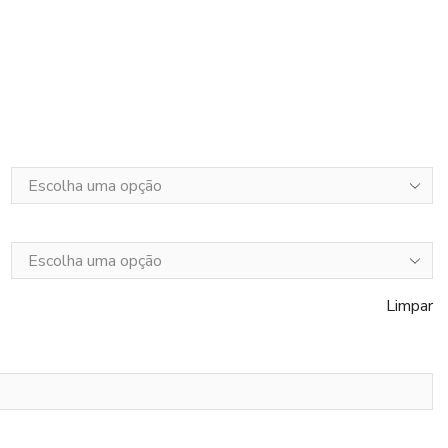
Limpar