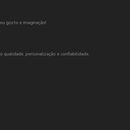
eu gosto e imaginação!
o qualidade, personalização e confiabilidade.