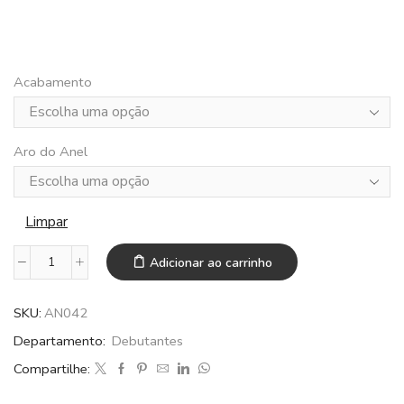
Acabamento
Aro do Anel
Limpar
Adicionar ao carrinho
SKU:
AN042
Departamento:
Debutantes
Compartilhe: