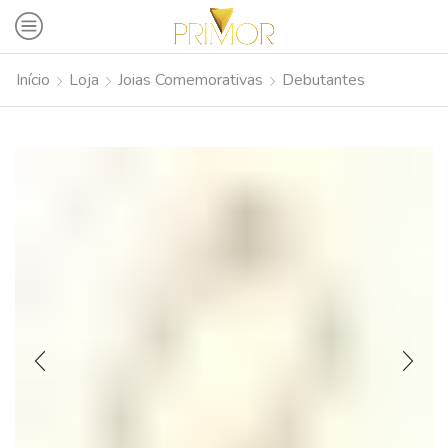
Início
Loja
Joias Comemorativas
Debutantes