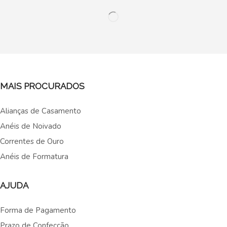
MAIS PROCURADOS
Alianças de Casamento
Anéis de Noivado
Correntes de Ouro
Anéis de Formatura
AJUDA
Forma de Pagamento
Prazo de Confecção