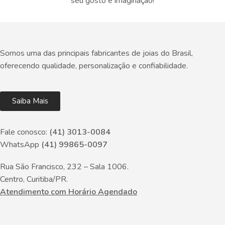
seu gosto e imaginação!
Somos uma das principais fabricantes de joias do Brasil,
oferecendo qualidade, personalização e confiabilidade.
Saiba Mais
Fale conosco:
(41) 3013-0084
WhatsApp
(41) 99865-0097
Rua São Francisco, 232 – Sala 1006.
Centro, Curitiba/PR.
Atendimento com Horário Agendado