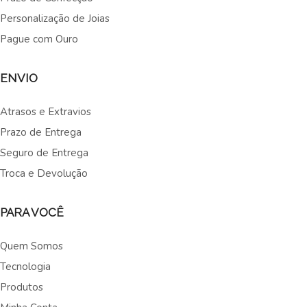
Personalização de Joias
Pague com Ouro
ENVIO
Atrasos e Extravios
Prazo de Entrega
Seguro de Entrega
Troca e Devolução
PARA VOCÊ
Quem Somos
Tecnologia
Produtos