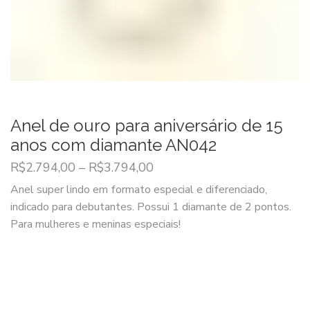
Anel de ouro para aniversário de 15
anos com diamante AN042
R$
2.794,00
–
R$
3.794,00
Anel super lindo em formato especial e diferenciado,
indicado para debutantes. Possui 1 diamante de 2 pontos.
Para mulheres e meninas especiais!